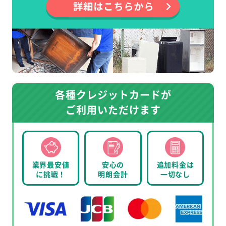
各種クレジットカードが
ご利用いただけます
業界最安値
安心の
追加料金は
に挑戦！
明朗会計
一切なし