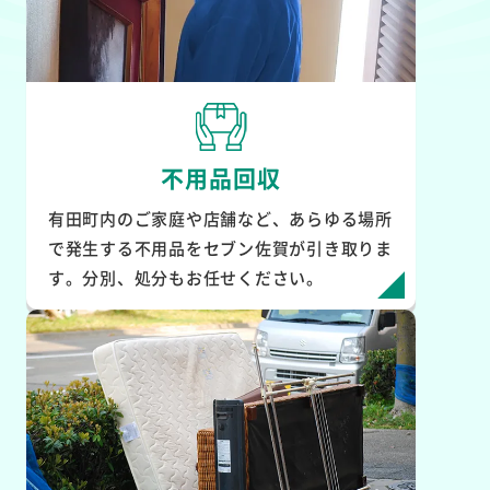
不用品回収
有田町内のご家庭や店舗など、あらゆる場所
で発生する不用品をセブン佐賀が引き取りま
す。分別、処分もお任せください。