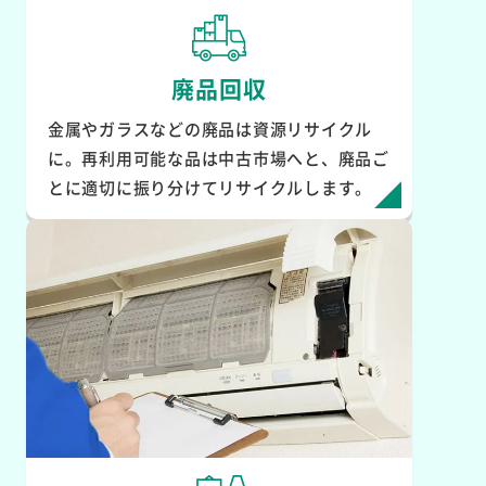
廃品回収
金属やガラスなどの廃品は資源リサイクル
に。再利用可能な品は中古市場へと、廃品ご
とに適切に振り分けてリサイクルします。