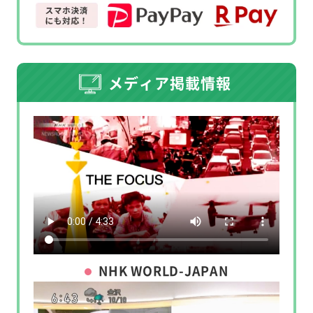
メディア掲載情報
NHK WORLD-JAPAN