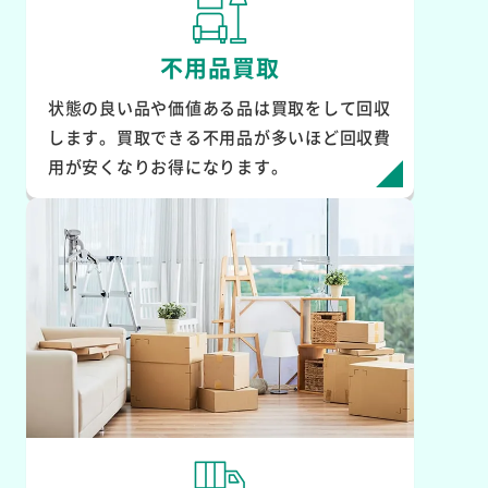
不用品買取
状態の良い品や価値ある品は買取をして回収
します。買取できる不用品が多いほど回収費
用が安くなりお得になります。