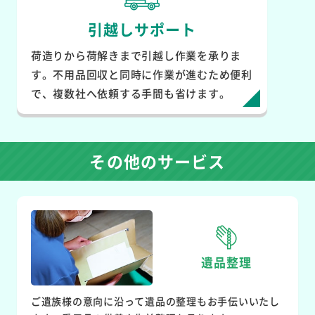
引越しサポート
荷造りから荷解きまで引越し作業を承りま
す。不用品回収と同時に作業が進むため便利
で、複数社へ依頼する手間も省けます。
その他のサービス
遺品整理
ご遺族様の意向に沿って遺品の整理もお手伝いいたし