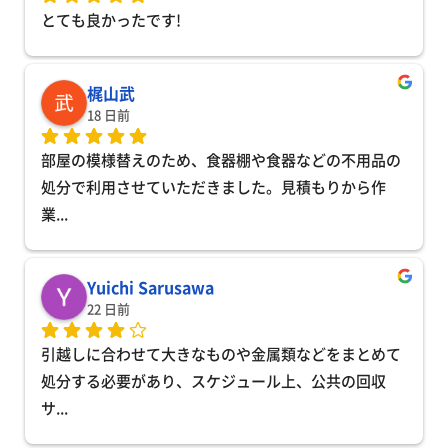
とても良かったです!
梶山武
18 日前
部屋の模様替えのため、食器棚や食器などの不用品の
処分で利用させていただきました。見積もりから作
業
... 
Yuichi Sarusawa
22 日前
引越しに合わせて大きなものや金属類などをまとめて
処分する必要があり、スケジュール上、公共の回収
サ
... 