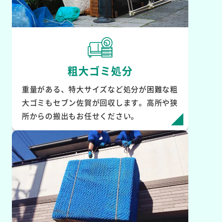
粗大ゴミ処分
重量がある、特大サイズなど処分が困難な粗
大ゴミもセブン佐賀が回収します。高所や狭
所からの搬出もお任せください。