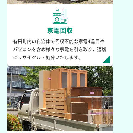
家電回収
有田町内の自治体で回収不能な家電4品目や
パソコンを含め様々な家電を引き取り、適切
にリサイクル・処分いたします。