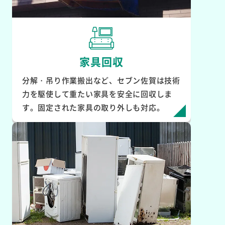
家具回収
分解・吊り作業搬出など、セブン佐賀は技術
力を駆使して重たい家具を安全に回収しま
す。固定された家具の取り外しも対応。