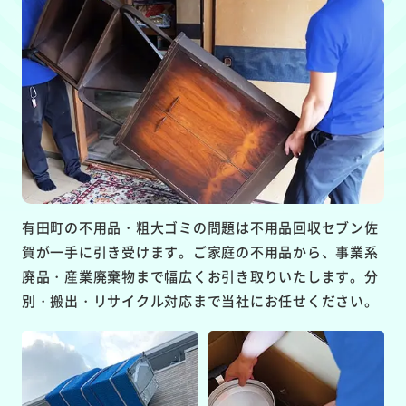
有田町の不用品・粗大ゴミの問題は不用品回収セブン佐
賀が一手に引き受けます。ご家庭の不用品から、事業系
廃品・産業廃棄物まで幅広くお引き取りいたします。分
別・搬出・リサイクル対応まで当社にお任せください。