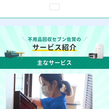
不用品回収セブン佐賀の
サービス紹介
主なサービス