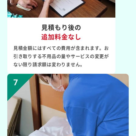
見積もり後の
追加料金なし
見積金額にはすべての費用が含まれます。お
引き取りする不用品の量やサービスの変更が
ない限り請求額は変わりません。