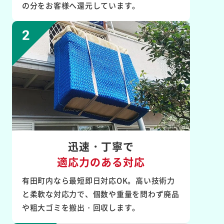
の分をお客様へ還元しています。
迅速・丁寧で
適応力のある対応
有田町内なら最短即日対応OK。高い技術力
と柔軟な対応力で、個数や重量を問わず廃品
や粗大ゴミを搬出・回収します。