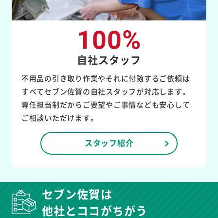
100%
自社スタッフ
不用品の引き取り作業やそれに付随するご依頼は
すべてセブン佐賀の自社スタッフが対応します。
専任担当制だからご要望やご事情なども安心して
ご相談いただけます。
スタッフ紹介
セブン佐賀は
他社とココがちがう