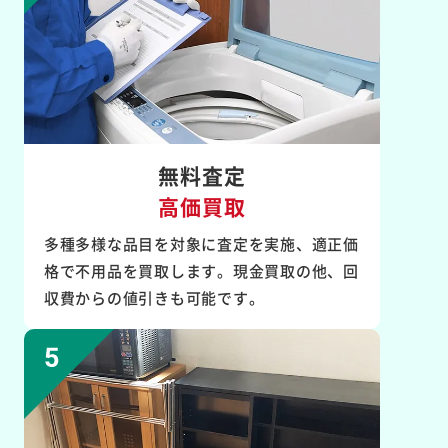
無料査定
高価買取
多種多様な品目を対象に査定を実施、適正価
格で不用品を買取します。現金買取の他、回
収費からの値引きも可能です。