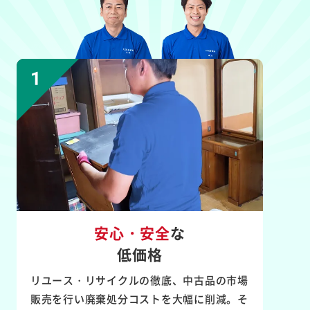
安心・安全
な
低価格
リユース・リサイクルの徹底、中古品の市場
販売を行い廃棄処分コストを大幅に削減。そ