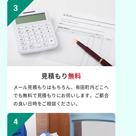
見積もり
無料
メール見積もりはもちろん、有田町内どこへ
でも無料で見積もりにお伺いします。ご都合
の良い日時をご相談ください。