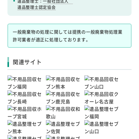
遺品整理士：
一般社団法人
遺品整理士認定協会
一般廃棄物の処理に関しては提携の一般廃棄物処理業
許可業者が適正に処理しております。
関連サイト