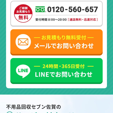
不用品回収セブン佐賀の