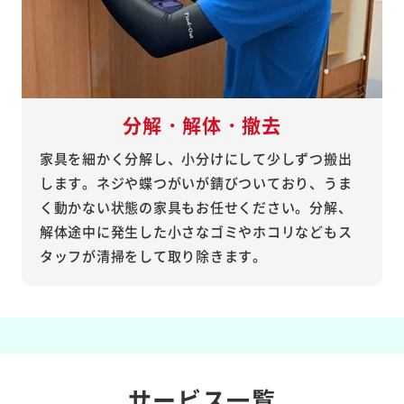
分解・解体・撤去
家具を細かく分解し、小分けにして少しずつ搬出
します。ネジや蝶つがいが錆びついており、うま
く動かない状態の家具もお任せください。分解、
解体途中に発生した小さなゴミやホコリなどもス
タッフが清掃をして取り除きます。
サービス一覧