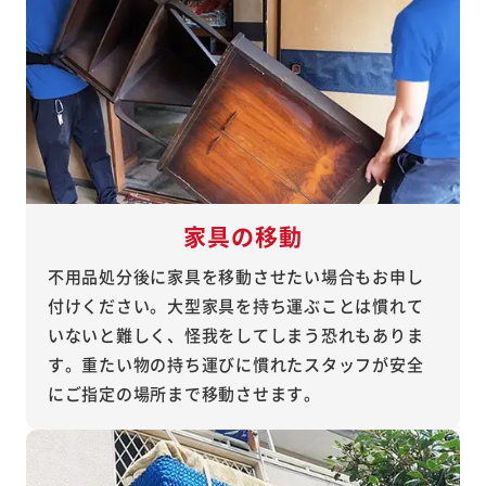
家具の移動
不用品処分後に家具を移動させたい場合もお申し
付けください。大型家具を持ち運ぶことは慣れて
いないと難しく、怪我をしてしまう恐れもありま
す。重たい物の持ち運びに慣れたスタッフが安全
にご指定の場所まで移動させます。