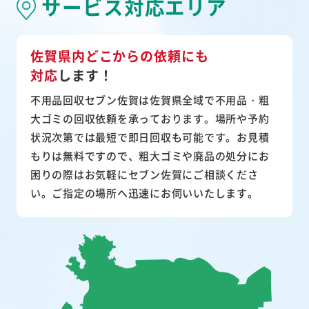
サービス対応エリア
佐賀県内どこからの依頼にも
対応
します！
不用品回収セブン佐賀は佐賀県全域で不用品・粗
大ゴミの回収依頼を承っております。場所や予約
状況次第では最短で即日回収も可能です。お見積
もりは無料ですので、粗大ゴミや廃品の処分にお
困りの際はお気軽にセブン佐賀にご相談くださ
い。ご指定の場所へ迅速にお伺いいたします。