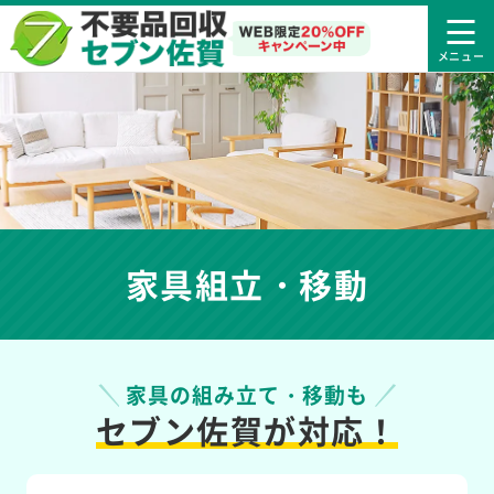
家具組立・移動
家具の組み立て・移動も
セブン佐賀が対応！