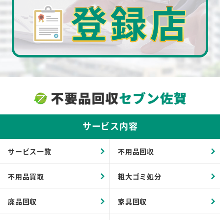
サービス内容
サービス一覧
不用品回収
不用品買取
粗大ゴミ処分
廃品回収
家具回収