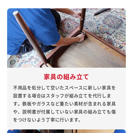
家具の組み立て
不用品を処分して空いたスペースに新しい家具を
設置する場合はスタッフが組み立てを代行しま
す。鉄板やガラスなど重たい素材が含まれる家具
や、説明書が付属していない家具の組み立ても傷
をつけないよう丁寧に行います。