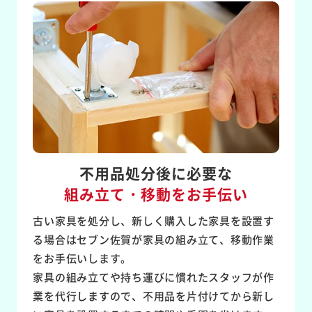
不用品処分後に必要な
組み立て・移動をお手伝い
古い家具を処分し、新しく購入した家具を設置す
る場合はセブン佐賀が家具の組み立て、移動作業
をお手伝いします。
家具の組み立てや持ち運びに慣れたスタッフが作
業を代行しますので、不用品を片付けてから新し