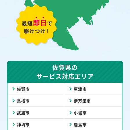
佐賀県の
サービス対応エリア
佐賀市
唐津市
鳥栖市
伊万里市
武雄市
小城市
神埼市
鹿島市