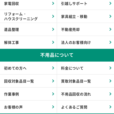
家電回収
引越しサポート
リフォーム・
家具組立・移動
ハウスクリーニング
遺品整理
不動産売却
解体工事
法人のお客様向け
不用品について
初めての方へ
料金について
回収対象品目一覧
買取対象品目一覧
作業事例
不用品回収の流れ
お客様の声
よくあるご質問