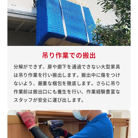
吊り作業での搬出
分解ができず、扉や廊下を通過できない大型家具
は吊り作業を行い搬出します。搬出中に傷をつけ
ないよう、厳重な梱包を徹底します。さらに吊り
作業前は搬出口にも養生を行い、作業経験豊富な
スタッフが安全に運び出します。