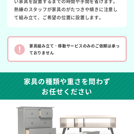
い家具を設置するまでの時間や手間を省けます。
熟練のスタッフが家具のがたつきや傾きに注意し
て組み立て、ご希望の位置に設置します。
家具組み立て・移動サービスのみのご依頼は承っ
ておりません
家具の種類や重さを問わず
お任せください