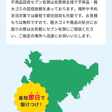
不用品回収セブン佐賀は佐賀県全域で不用品・粗
大ゴミの回収依頼を承っております。場所や予約
状況次第では最短で即日回収も可能です。お見積
もりは無料ですので、粗大ゴミや廃品の処分にお
困りの際はお気軽にセブン佐賀にご相談くださ
い。ご指定の場所へ迅速にお伺いいたします。