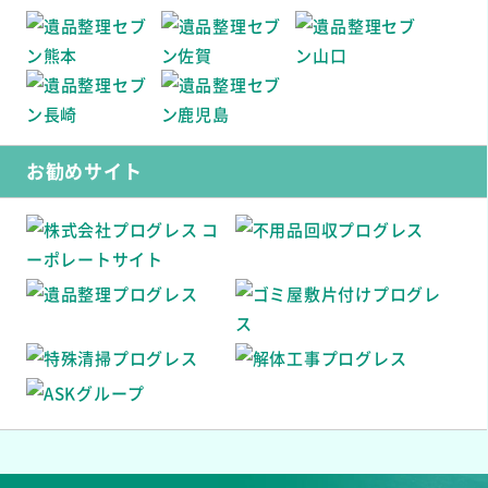
お勧めサイト