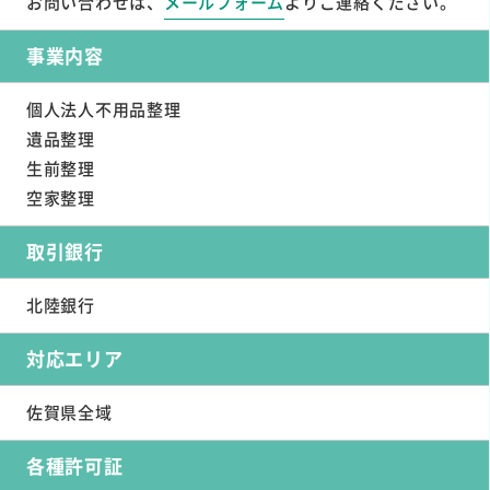
お問い合わせは、
メールフォーム
よりご連絡ください。
事業内容
個人法人不用品整理
遺品整理
生前整理
空家整理
取引銀行
北陸銀行
対応エリア
佐賀県全域
各種許可証