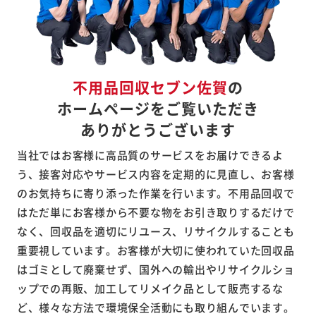
不用品回収セブン佐賀
の
ホームページをご覧いただき
ありがとうございます
当社ではお客様に高品質のサービスをお届けできるよ
う、接客対応やサービス内容を定期的に見直し、お客様
のお気持ちに寄り添った作業を行います。不用品回収で
はただ単にお客様から不要な物をお引き取りするだけで
なく、回収品を適切にリユース、リサイクルすることも
重要視しています。お客様が大切に使われていた回収品
はゴミとして廃棄せず、国外への輸出やリサイクルショ
ップでの再販、加工してリメイク品として販売するな
ど、様々な方法で環境保全活動にも取り組んでいます。