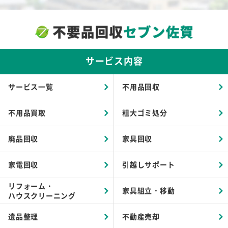
サービス内容
サービス一覧
不用品回収
不用品買取
粗大ゴミ処分
廃品回収
家具回収
家電回収
引越しサポート
リフォーム・
家具組立・移動
ハウスクリーニング
遺品整理
不動産売却