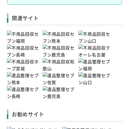
関連サイト
お勧めサイト