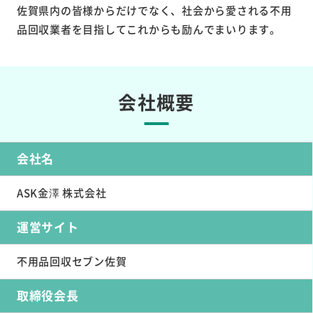
佐賀県内の皆様からだけでなく、社会から愛される不用
品回収業者を目指してこれからも励んでまいります。
会社概要
会社名
ASK金澤 株式会社
運営サイト
不用品回収セブン佐賀
取締役会長