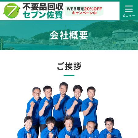
会社概要
ご挨拶