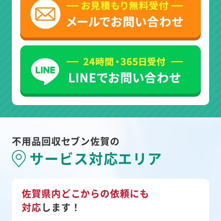
不用品回収セブン佐賀の
サービス対応エリア
佐賀県内どこからの依頼にも
対応
します！