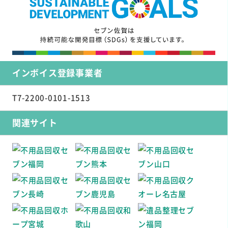
インボイス登録事業者
T7-2200-0101-1513
関連サイト