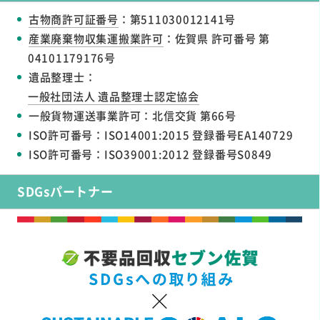
古物商許可証番号
：第511030012141号
産業廃棄物収集運搬業許可
：佐賀県 許可番号 第
04101179176号
遺品整理士：
一般社団法人 遺品整理士認定協会
一般貨物運送事業許可：北信交貨 第66号
ISO許可番号：ISO14001:2015 登録番号EA140729
ISO許可番号：ISO39001:2012 登録番号S0849
SDGsパートナー