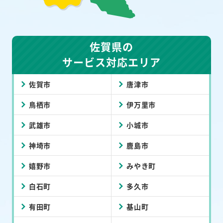
佐賀県の
サービス対応エリア
佐賀市
唐津市
鳥栖市
伊万里市
武雄市
小城市
神埼市
鹿島市
嬉野市
みやき町
白石町
多久市
有田町
基山町