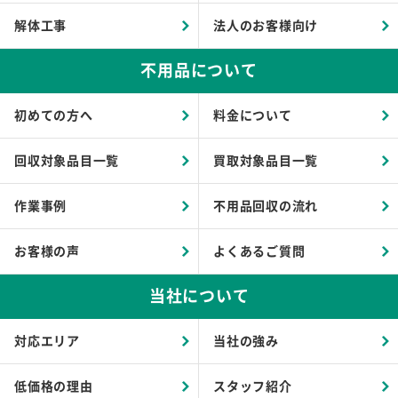
解体工事
法人のお客様向け
不用品について
初めての方へ
料金について
回収対象品目一覧
買取対象品目一覧
作業事例
不用品回収の流れ
お客様の声
よくあるご質問
当社について
対応エリア
当社の強み
低価格の理由
スタッフ紹介