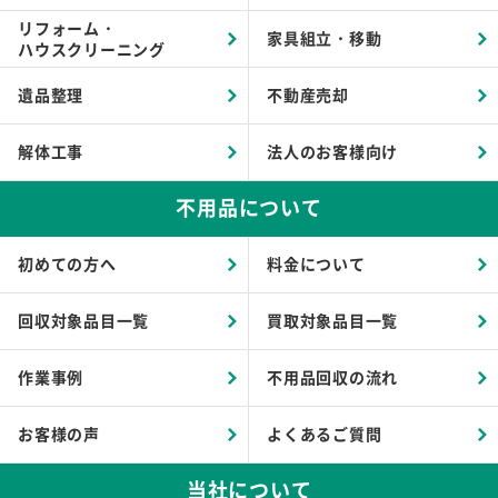
リフォーム・
家具組立・移動
ハウスクリーニング
遺品整理
不動産売却
解体工事
法人のお客様向け
不用品について
初めての方へ
料金について
回収対象品目一覧
買取対象品目一覧
作業事例
不用品回収の流れ
お客様の声
よくあるご質問
当社について