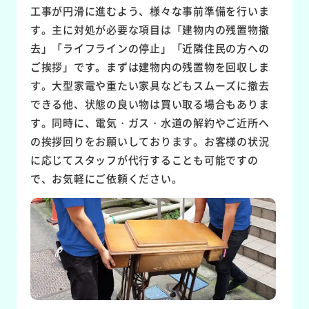
工事が円滑に進むよう、様々な事前準備を行いま
す。主に対処が必要な項目は「建物内の残置物撤
去」「ライフラインの停止」「近隣住民の方への
ご挨拶」です。まずは建物内の残置物を回収しま
す。大型家電や重たい家具などもスムーズに撤去
できる他、状態の良い物は買い取る場合もありま
す。同時に、電気・ガス・水道の解約やご近所へ
の挨拶回りをお願いしております。お客様の状況
に応じてスタッフが代行することも可能ですの
で、お気軽にご依頼ください。