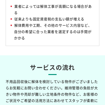
業者によっては解体工事が高額になる場合があ
る
従来よりも固定資産税の支払い額が増える
解体費用や工期、その他のサービス内容など、
自分の希望に合った業者を選定するのは手間が
かかる
サービスの流れ
不用品回収後に解体を検討している物件がございました
らお気軽にお問い合わせください。維持管理の負担が大
きい物件や売却が難しい立地条件の物件など、お客様の
ご状況やご希望の活用方法にあわせてスタッフが柔軟に