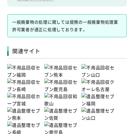
一般廃棄物の処理に関しては提携の一般廃棄物処理業
許可業者が適正に処理しております。
関連サイト