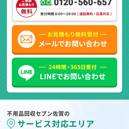
不用品回収セブン佐賀の
サービス対応エリア