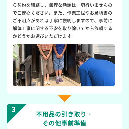
ら契約を締結し、無理な勧誘は一切行いませんの
でご安心ください。また、作業工程やお見積書の
ご不明点があれば丁寧に説明しますので、事前に
解体工事に関する不安を取り除いてから依頼する
かどうかお選びいただけます。
不用品の引き取り・
その他事前準備