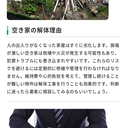
空き家の解体理由
人の出入りがなくなった家屋はすぐに劣化します。損傷
が激しい空き家は倒壊や火災が発生する可能性もあり、
犯罪トラブルにも巻き込まれやすいです。これらのリス
クを避けるには定期的に修繕や管理を行わなければなり
ません。維持費や心的負担を考えて、管理し続けること
が難しい物件は解体工事を行うことも効果的です。判断
に迷ったら業者に相談してみるのもいいでしょう。