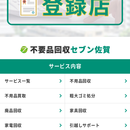
サービス内容
サービス一覧
不用品回収
不用品買取
粗大ゴミ処分
廃品回収
家具回収
家電回収
引越しサポート