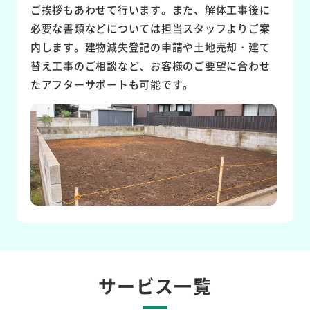
ご挨拶もあわせて行います。また、解体工事後に
必要な書類などについては担当スタッフよりご案
内します。建物減失登記の申請や土地売却・建て
替え工事のご相談など、お客様のご要望に合わせ
たアフターサポートも可能です。
サービス一覧