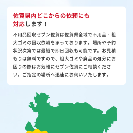
佐賀県内どこからの依頼にも
対応
します！
不用品回収セブン佐賀は佐賀県全域で不用品・粗
大ゴミの回収依頼を承っております。場所や予約
状況次第では最短で即日回収も可能です。お見積
もりは無料ですので、粗大ゴミや廃品の処分にお
困りの際はお気軽にセブン佐賀にご相談くださ
い。ご指定の場所へ迅速にお伺いいたします。