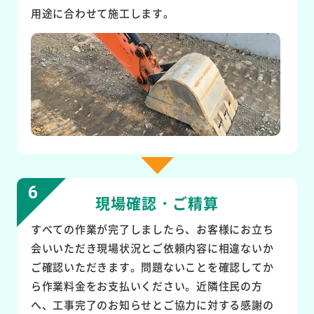
用途に合わせて施工します。
現場確認・ご精算
すべての作業が完了しましたら、お客様にお立ち
会いいただき現場状況とご依頼内容に相違ないか
ご確認いただきます。問題ないことを確認してか
ら作業料金をお支払いください。近隣住民の方
へ、工事完了のお知らせとご協力に対する感謝の