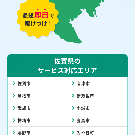
佐賀県の
サービス対応エリア
佐賀市
唐津市
鳥栖市
伊万里市
武雄市
小城市
神埼市
鹿島市
嬉野市
みやき町