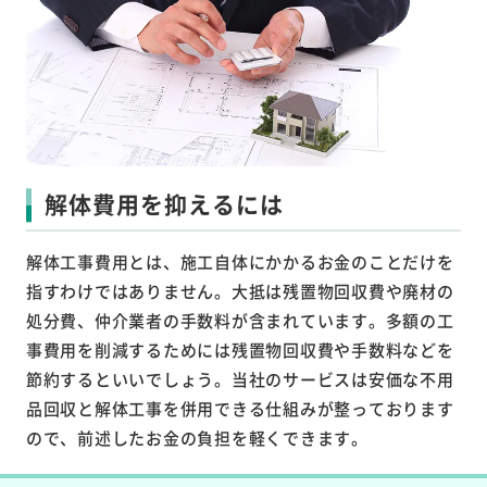
解体費用を抑えるには
解体工事費用とは、施工自体にかかるお金のことだけを
指すわけではありません。大抵は残置物回収費や廃材の
処分費、仲介業者の手数料が含まれています。多額の工
事費用を削減するためには残置物回収費や手数料などを
節約するといいでしょう。当社のサービスは安価な不用
品回収と解体工事を併用できる仕組みが整っております
ので、前述したお金の負担を軽くできます。