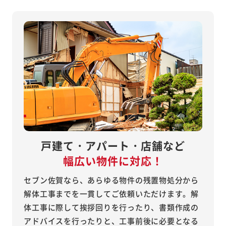
戸建て・アパート・店舗など
幅広い物件に対応！
セブン佐賀なら、あらゆる物件の残置物処分から
解体工事までを一貫してご依頼いただけます。解
体工事に際して挨拶回りを行ったり、書類作成の
アドバイスを行ったりと、工事前後に必要となる