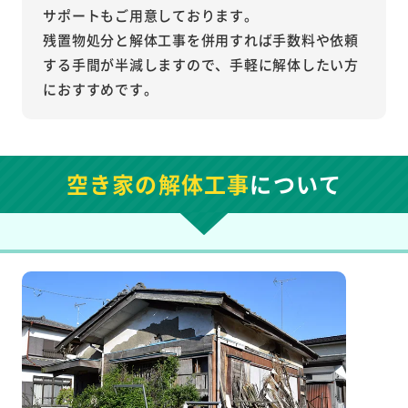
サポートもご用意しております。
残置物処分と解体工事を併用すれば手数料や依頼
する手間が半減しますので、手軽に解体したい方
におすすめです。
空き家の解体工事
について