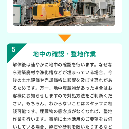
地中の確認・整地作業
解体後は速やかに地中の確認を行います。なぜな
ら建築廃材や浄化槽などが埋まっている場合、今
後の土地評価や売却価格に影響を及ぼす恐れがあ
るためです。万一、地中埋蔵物があった場合はお
客様にお知らせしますので対処方法をご判断くだ
さい。もちろん、わからないことはスタッフに相
談可能です。埋蔵物の懸念点がなくなれば、整地
作業を行います。事前に土地活用のご要望をお伺
いしている場合、砕石や砂利を敷いたりするなど