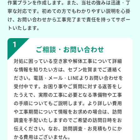
作業プランを作成します。また、当社の強みは迅速・丁
寧な対応です。初めての方でもわかりやすい説明を心掛
け、お問い合わせから工事完了まで責任を持ってサポー
トいたします。
ご相談・お問い合わせ
対処に困っている空き家や解体工事について詳細
な情報を知りたい方は、セブン佐賀までご連絡く
ださい。電話・メール・LINEよりお問い合わせを
受付中です。お困り事やご質問に対する返答をし
たうえで、実際の工事に必要となる準備物や工事
の手順についてもご説明します。より詳しい費用
や工事期間について情報をお求めの場合は、訪問
調査を手配いたしますのでご希望の訪問日時をお
伝えください。なお、訪問調査・お見積もりにか
かる費用はございません。