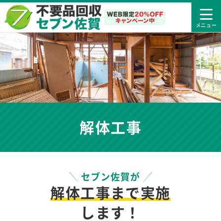
解体工事
セブン佐賀が
解体工事まで実施
します！