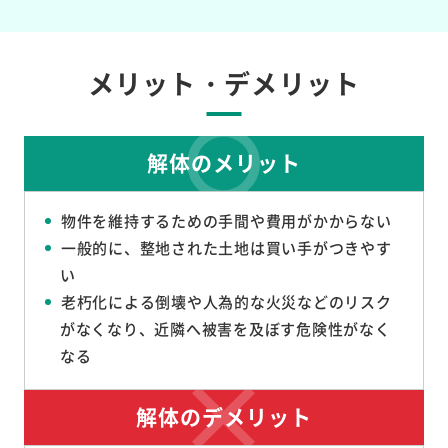
メリット・デメリット
解体のメリット
物件を維持するための手間や費用がかからない
一般的に、整地された土地は買い手がつきやす
い
老朽化による倒壊や人為的な火災などのリスク
がなくなり、近隣へ被害を及ぼす危険性がなく
なる
解体のデメリット