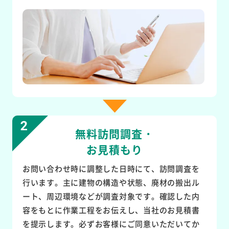
無料訪問調査・
お見積もり
お問い合わせ時に調整した日時にて、訪問調査を
行います。主に建物の構造や状態、廃材の搬出ル
ート、周辺環境などが調査対象です。確認した内
容をもとに作業工程をお伝えし、当社のお見積書
を提示します。必ずお客様にご同意いただいてか