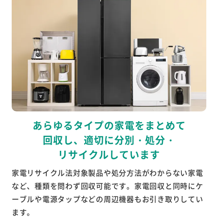
あらゆるタイプの家電をまとめて
回収し、
適切に分別・処分・
リサイクルしています
家電リサイクル法対象製品や処分方法がわからない家電
など、種類を問わず回収可能です。家電回収と同時にケ
ーブルや電源タップなどの周辺機器もお引き取りしてい
ます。