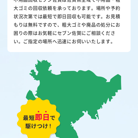
大ゴミの回収依頼を承っております。場所や予約
状況次第では最短で即日回収も可能です。お見積
もりは無料ですので、粗大ゴミや廃品の処分にお
困りの際はお気軽にセブン佐賀にご相談くださ
い。ご指定の場所へ迅速にお伺いいたします。