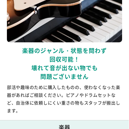
楽器のジャンル・状態を問わず
回収可能！
壊れて音が出ない物でも
問題ございません
部活や趣味のために購入したものの、使わなくなった楽
器があればご相談ください。ピアノやドラムセットな
ど、自治体に依頼しにくい重さの物もスタッフが搬出し
ます。
楽器