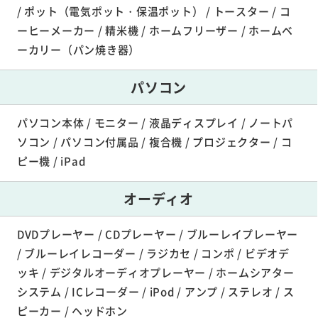
/ ポット（電気ポット・保温ポット） / トースター / コ
ーヒーメーカー / 精米機 / ホームフリーザー / ホームベ
ーカリー（パン焼き器）
パソコン
パソコン本体 / モニター / 液晶ディスプレイ / ノートパ
ソコン / パソコン付属品 / 複合機 / プロジェクター / コ
ピー機 / iPad
オーディオ
DVDプレーヤー / CDプレーヤー / ブルーレイプレーヤー
/ ブルーレイレコーダー / ラジカセ / コンポ / ビデオデ
ッキ / デジタルオーディオプレーヤー / ホームシアター
システム / ICレコーダー / iPod / アンプ / ステレオ / ス
ピーカー / ヘッドホン