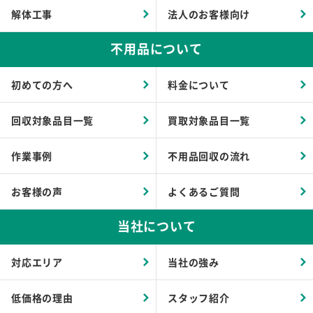
解体工事
法人のお客様向け
不用品について
初めての方へ
料金について
回収対象品目一覧
買取対象品目一覧
作業事例
不用品回収の流れ
お客様の声
よくあるご質問
当社について
対応エリア
当社の強み
低価格の理由
スタッフ紹介