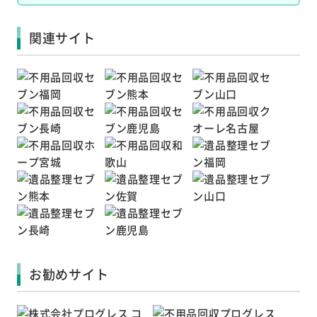
関連サイト
お勧めサイト