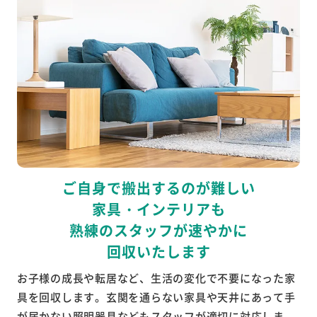
ご自身で搬出するのが難しい
家具・インテリアも
熟練のスタッフが速やかに
回収いたします
お子様の成長や転居など、生活の変化で不要になった家
具を回収します。玄関を通らない家具や天井にあって手
が届かない照明器具などもスタッフが適切に対応しま