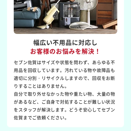
幅広い不用品に対応し
お客様のお悩みを解決！
セブン佐賀はサイズや状態を問わず、あらゆる不
用品を回収しています。汚れている物や故障品も
適切に分別・リサイクルしますので、回収をお断
りすることはありません。
自分で取り外せなかった物や重たい物、大量の物
があるなど、ご自身で対処することが難しい状況
をスタッフが解決します。どうぞ安心してセブン
佐賀までご依頼ください。