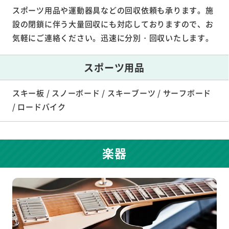
スポーツ用品や運動器具などの回収依頼も承ります。施
設の閉鎖に伴う大量回収にも対応しておりますので、お
気軽にご連絡ください。迅速に分別・回収いたします。
スポーツ用品
スキー板 / スノーボード / スキーブーツ / サーフボード
/ ロードバイク
楽器