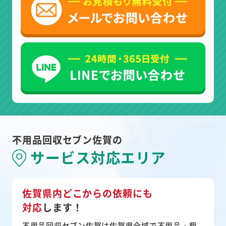
不用品回収セブン佐賀の
サービス対応エリア
佐賀県内どこからの依頼にも
対応
します！
不用品回収セブン佐賀は佐賀県全域で不用品・粗