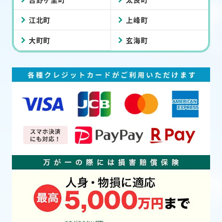
江北町
上峰町
大町町
玄海町