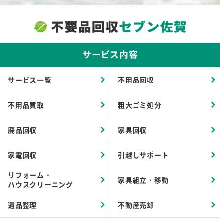
サービス内容
サービス一覧
不用品回収
不用品買取
粗大ゴミ処分
廃品回収
家具回収
家電回収
引越しサポート
リフォーム・
家具組立・移動
ハウスクリーニング
遺品整理
不動産売却