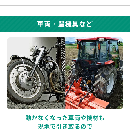
車両・農機具など
動かなくなった車両や機材も
現地で引き取るので