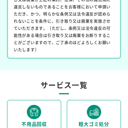
違反しないものであることをお客様において申請い
ただき、かつ、明らかな条例又は法令違反が認めら
れないことを条件に、引き取り又は廃棄を実施させ
ていただきます。（ただし、条例又は法令違反の可
能性がある場合は引き取り又は廃棄をお断りするこ
とがございますので、ご了承のほどよろしくお願い
いたします）
サービス一覧
不用品回収
粗大ゴミ処分