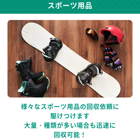
スポーツ用品
様々なスポーツ用品の回収依頼に
駆けつけます
大量・種類が多い場合も迅速に
回収可能！