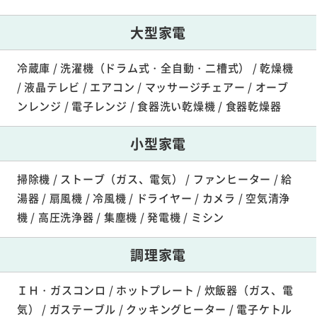
大型家電
冷蔵庫 / 洗濯機（ドラム式・全自動・二槽式） / 乾燥機
/ 液晶テレビ / エアコン / マッサージチェアー / オーブ
ンレンジ / 電子レンジ / 食器洗い乾燥機 / 食器乾燥器
小型家電
掃除機 / ストーブ（ガス、電気） / ファンヒーター / 給
湯器 / 扇風機 / 冷風機 / ドライヤー / カメラ / 空気清浄
機 / 高圧洗浄器 / 集塵機 / 発電機 / ミシン
調理家電
ＩＨ・ガスコンロ / ホットプレート / 炊飯器（ガス、電
気） / ガステーブル / クッキングヒーター / 電子ケトル