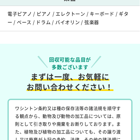
電子ピアノ / ピアノ / エレクトーン / キーボード / ギタ
ー / ベース / ドラム / バイオリン / 弦楽器
回収可能な品目が
多数ございます
まずは一度、お気軽に
お問い合わせください！
ワシントン条約又は種の保存法等の諸法規を順守す
る観点から、動物及び動物の加工品については、原
則として引き取りや廃棄をお断りしております。ま
た、植物及び植物の加工品についても、その譲り渡
し又は廃棄が上記の条約、法律、その他の諸法規に