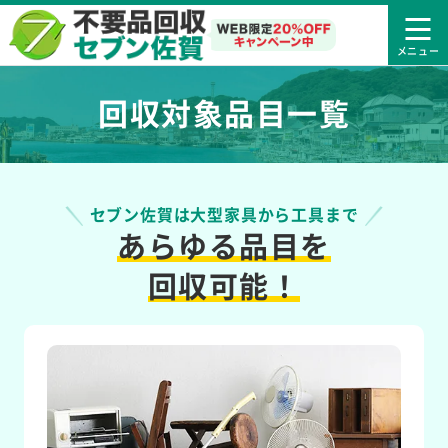
回収対象品目一覧
セブン佐賀は大型家具から工具まで
あらゆる品目を
回収可能！