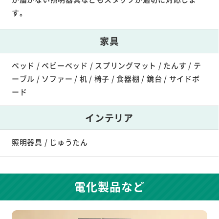
す。
家具
ベッド / ベビーベッド / スプリングマット / たんす / テ
ーブル / ソファー / 机 / 椅子 / 食器棚 / 鏡台 / サイドボ
ード
インテリア
照明器具 / じゅうたん
電化製品など