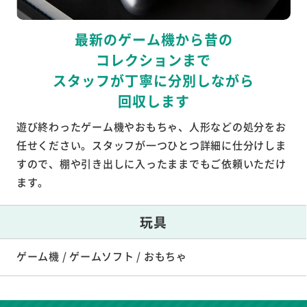
最新のゲーム機から昔の
コレクションまで
スタッフが丁寧に分別しながら
回収します
遊び終わったゲーム機やおもちゃ、人形などの処分をお
任せください。スタッフが一つひとつ詳細に仕分けしま
すので、棚や引き出しに入ったままでもご依頼いただけ
ます。
玩具
ゲーム機 / ゲームソフト / おもちゃ