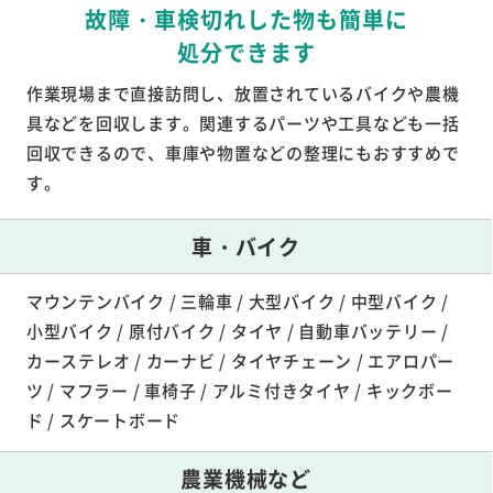
故障・車検切れした物も簡単に
処分できます
作業現場まで直接訪問し、放置されているバイクや農機
具などを回収します。関連するパーツや工具なども一括
回収できるので、車庫や物置などの整理にもおすすめで
す。
車・バイク
マウンテンバイク / 三輪車 / 大型バイク / 中型バイク /
小型バイク / 原付バイク / タイヤ / 自動車バッテリー /
カーステレオ / カーナビ / タイヤチェーン / エアロパー
ツ / マフラー / 車椅子 / アルミ付きタイヤ / キックボー
ド / スケートボード
農業機械など