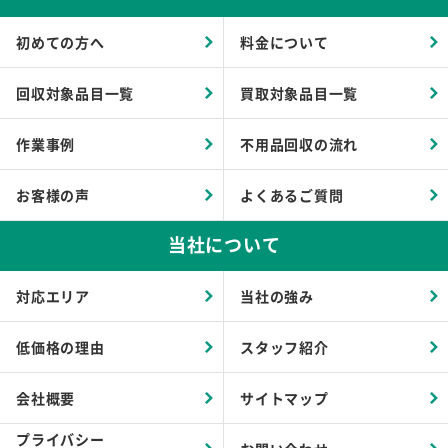
初めての方へ
料金について
回収対象品目一覧
買取対象品目一覧
作業事例
不用品回収の流れ
お客様の声
よくあるご質問
当社について
対応エリア
当社の強み
低価格の理由
スタッフ紹介
会社概要
サイトマップ
プライバシー