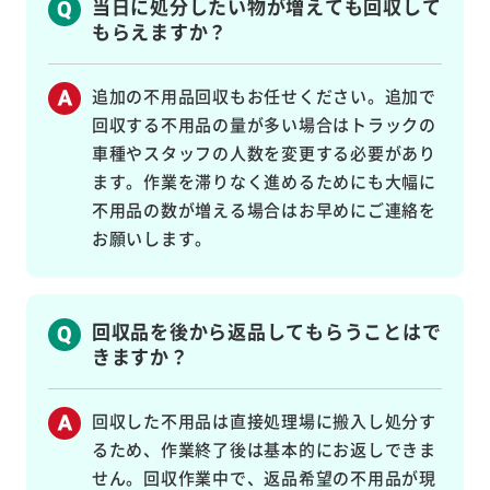
当日に処分したい物が増えても回収して
もらえますか？
追加の不用品回収もお任せください。追加で
回収する不用品の量が多い場合はトラックの
車種やスタッフの人数を変更する必要があり
ます。作業を滞りなく進めるためにも大幅に
不用品の数が増える場合はお早めにご連絡を
お願いします。
回収品を後から返品してもらうことはで
きますか？
回収した不用品は直接処理場に搬入し処分す
るため、作業終了後は基本的にお返しできま
せん。回収作業中で、返品希望の不用品が現