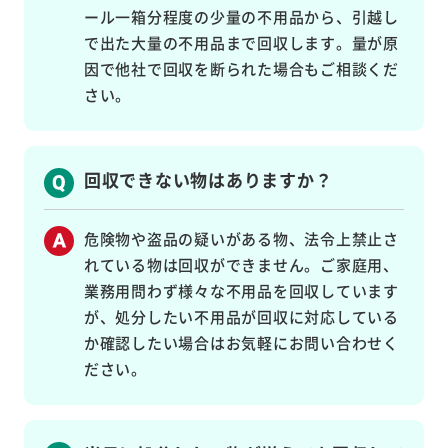
ール一箱分程度の少量の不用品から、引越し
で出た大量の不用品まで回収します。量が原
因で他社で回収を断られた場合もご相談くだ
さい。
回収できない物はありますか？
危険物や盗品の疑いがある物、法令上禁止さ
れている物は回収ができません。ご家庭用、
業務用問わず様々な不用品を回収しています
が、処分したい不用品が回収に対応している
か確認したい場合はお気軽にお問い合わせく
ださい。