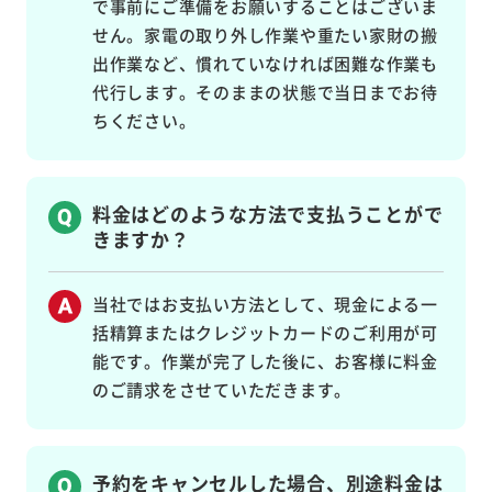
で事前にご準備をお願いすることはございま
せん。家電の取り外し作業や重たい家財の搬
出作業など、慣れていなければ困難な作業も
代行します。そのままの状態で当日までお待
ちください。
料金はどのような方法で支払うことがで
きますか？
当社ではお支払い方法として、現金による一
括精算またはクレジットカードのご利用が可
能です。作業が完了した後に、お客様に料金
のご請求をさせていただきます。
予約をキャンセルした場合、別途料金は