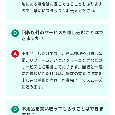
地にある場合はお返しできることもあります
ので、早めにスタッフへお伝えください。
回収以外のサービスも申し込むことはで
きますか？
不用品回収だけでなく、遺品整理や引越し準
備、リフォーム、ハウスクリーニングなどの
サービスもご用意しております。回収と一緒
にご依頼いただければ、複数の業者に作業を
申し込む手間が省け、作業完了までスムーズ
に進みます。
不用品を買い取ってもらうことはできま
すか？