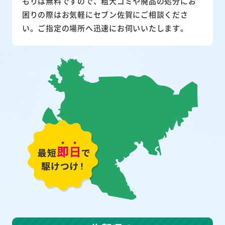
もりは無料ですので、粗大ゴミや廃品の処分にお
困りの際はお気軽にセブン佐賀にご相談くださ
い。ご指定の場所へ迅速にお伺いいたします。