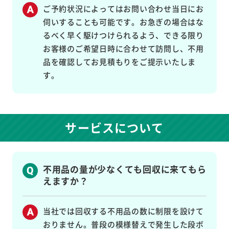
ご予約状況によってはお問い合わせ当日にお
伺いすることも可能です。お急ぎの場合はな
るべく早く駆けつけられるよう、できる限り
お客様のご希望日時に合わせて訪問し、不用
品を確認してお見積もりをご提示いたしま
す。
サービスについて
不用品の量が少なくても回収に来てもら
えますか？
当社では回収する不用品の数に制限を設けて
おりません。普段の模様替えで発生した段ボ