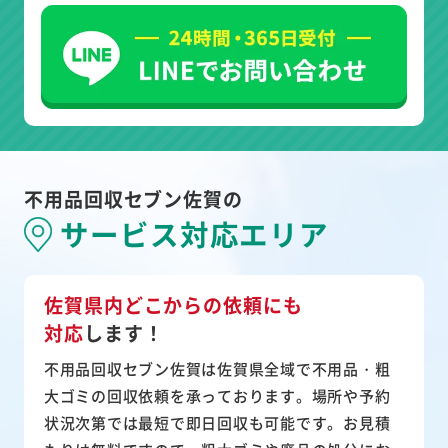
不用品回収セブン佐賀の
サービス対応エリア
佐賀県内どこからの依頼にも
対応
します！
不用品回収セブン佐賀は佐賀県全域で不用品・粗
大ゴミの回収依頼を承っております。場所や予約
状況次第では最短で即日回収も可能です。お見積