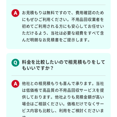
お見積もりは無料ですので、費用確認のため
にもぜひご利用ください。不用品回収業者を
初めてご利用される方にも安心してお任せい
ただけるよう、当社は必要な経費をすべて含
んだ明朗なお見積書をご提示します。
料金を比較したいので相見積もりをして
もいいですか？
他社との相見積もりも喜んで承ります。当社
は低価格で高品質の不用品回収サービスを提
供しております。他社よりも見積金額が高い
場合はご相談ください。価格だけでなくサー
ビス内容も比較し、利用をご検討くださいま