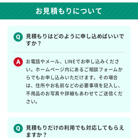
お見積もりについて
見積もりはどのように申し込めばいいで
すか？
お電話やメール、LINEでお申し込みくださ
い。ホームページ内にあるご相談フォームか
らでもお申し込みいただけます。その場合
は、住所やお名前などの必要事項を記入し、
不用品のお写真や詳細もあわせてご送信くだ
さい。
見積もりだけの利用でも対応してもらえ
ますか？