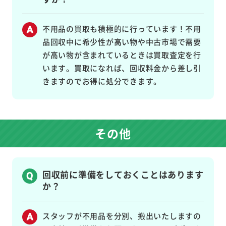
不用品の買取も積極的に行っています！不用
品回収中に希少性が高い物や中古市場で需要
が高い物が含まれているときは買取査定を行
います。買取になれば、回収料金から差し引
きますのでお得に処分できます。
その他
回収前に準備をしておくことはあります
か？
スタッフが不用品を分別、搬出いたしますの