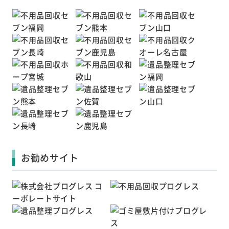
お勧めサイト