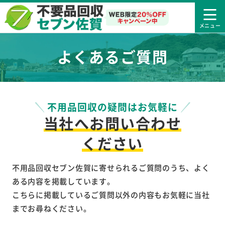
よくあるご質問
不用品回収の疑問はお気軽に
当社へお問い合わせ
ください
不用品回収セブン佐賀に寄せられるご質問のうち、よく
ある内容を掲載しています。
こちらに掲載しているご質問以外の内容もお気軽に当社
までお尋ねください。