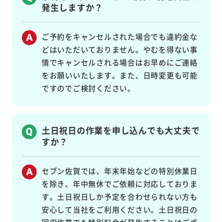
発生しますか？
ご予約をキャンセルされた場合でも違約金な
どはいただいておりません。やむを得ない事
情でキャンセルされる場合はお早めにご連絡
をお願いいたします。また、日時変更も可能
ですのでご検討ください。
土日祝日の作業を申し込んでも大丈夫で
すか？
セブン佐賀では、年末年始などの特別休業日
を除き、年中無休でご依頼に対応しておりま
す。土日祝日しか予定を合わせられない方も
安心して当社をご利用ください。土日祝日の