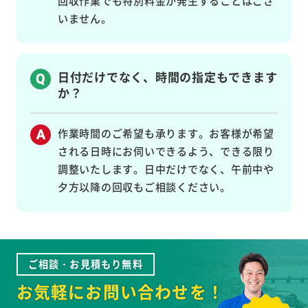
回収作業でも特別料金が発生することはござ
いません。
日付だけでなく、時間の指定もできます
か？
作業時間のご希望も承ります。お客様が希望
される日時にお伺いできるよう、できる限り
調整いたします。日中だけでなく、午前中や
夕方以降の回収もご相談ください。
ご相談・お見積もり無料
お気軽にお問い合わせを！