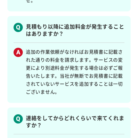
せ。
見積もり以降に追加料金が発生すること
はありますか？
追加の作業依頼がなければお見積書に記載さ
れた通りの料金を請求します。サービスの変
更により別途料金が発生する場合は必ずご報
告いたします。当社が無断でお見積書に記載
されていないサービスを追加することは一切
ございません。
連絡をしてからどれくらいで来てくれま
すか？