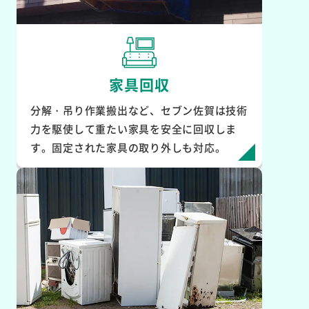
家具回収
分解・吊り作業搬出など、セブン佐賀は技術
力を駆使して重たい家具を安全に回収しま
す。固定された家具の取り外しも対応。