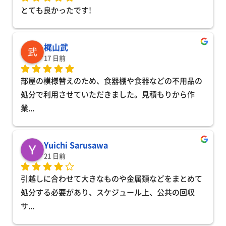
とても良かったです!
梶山武
17 日前
部屋の模様替えのため、食器棚や食器などの不用品の
処分で利用させていただきました。見積もりから作
業
... 
Yuichi Sarusawa
21 日前
引越しに合わせて大きなものや金属類などをまとめて
処分する必要があり、スケジュール上、公共の回収
サ
... 