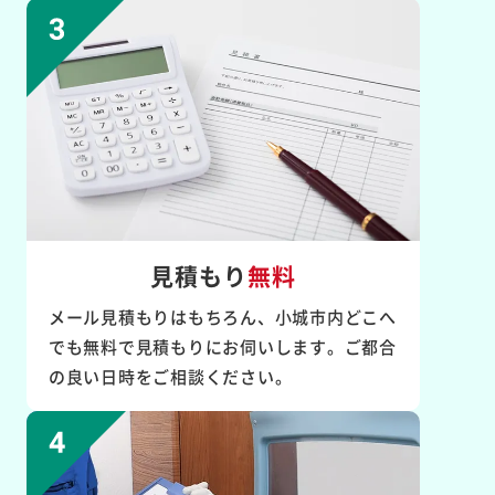
見積もり
無料
メール見積もりはもちろん、小城市内どこへ
でも無料で見積もりにお伺いします。ご都合
の良い日時をご相談ください。