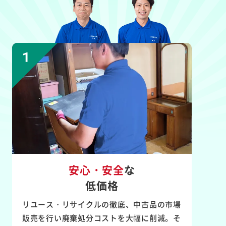
安心・安全
な
低価格
リユース・リサイクルの徹底、中古品の市場
販売を行い廃棄処分コストを大幅に削減。そ