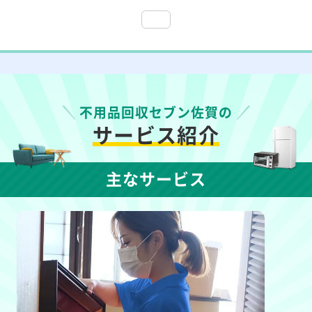
不用品回収セブン佐賀の
サービス紹介
主なサービス