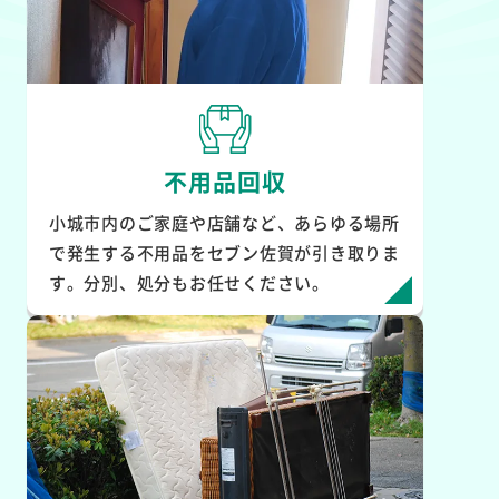
不用品回収
小城市内のご家庭や店舗など、あらゆる場所
で発生する不用品をセブン佐賀が引き取りま
す。分別、処分もお任せください。