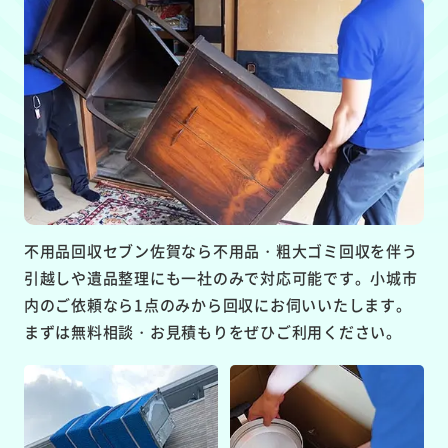
不用品回収セブン佐賀なら不用品・粗大ゴミ回収を伴う
引越しや遺品整理にも一社のみで対応可能です。小城市
内のご依頼なら1点のみから回収にお伺いいたします。
まずは無料相談・お見積もりをぜひご利用ください。