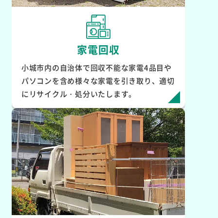
家電回収
小城市内の自治体で回収不能な家電4品目や
パソコンを含め様々な家電を引き取り、適切
にリサイクル・処分いたします。