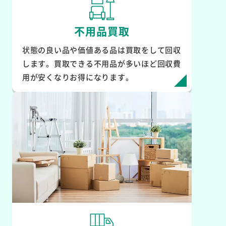
不用品買取
状態の良い品や価値ある品は買取をして回収
します。買取できる不用品が多いほど回収費
用が安くなりお得になります。