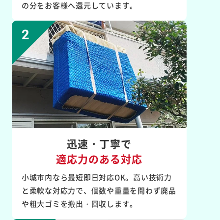
の分をお客様へ還元しています。
迅速・丁寧で
適応力のある対応
小城市内なら最短即日対応OK。高い技術力
と柔軟な対応力で、個数や重量を問わず廃品
や粗大ゴミを搬出・回収します。