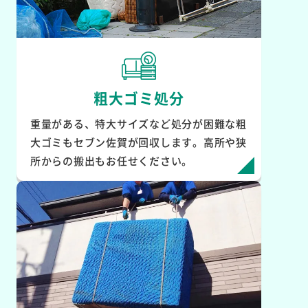
粗大ゴミ処分
重量がある、特大サイズなど処分が困難な粗
大ゴミもセブン佐賀が回収します。高所や狭
所からの搬出もお任せください。