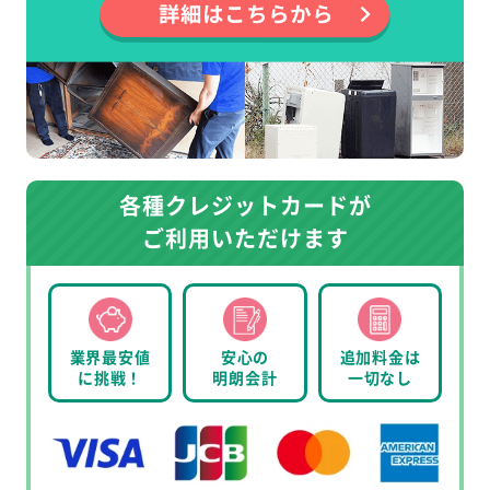
各種クレジットカードが
ご利用いただけます
業界最安値
安心の
追加料金は
に挑戦！
明朗会計
一切なし