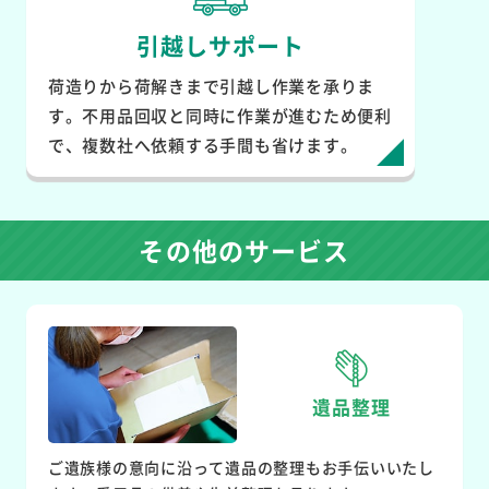
引越しサポート
荷造りから荷解きまで引越し作業を承りま
す。不用品回収と同時に作業が進むため便利
で、複数社へ依頼する手間も省けます。
その他のサービス
遺品整理
ご遺族様の意向に沿って遺品の整理もお手伝いいたし