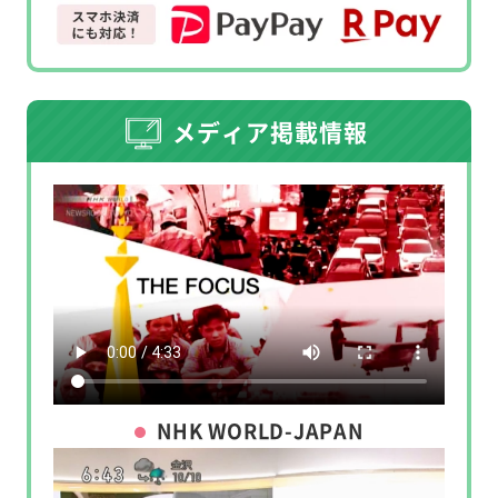
メディア掲載情報
NHK WORLD-JAPAN