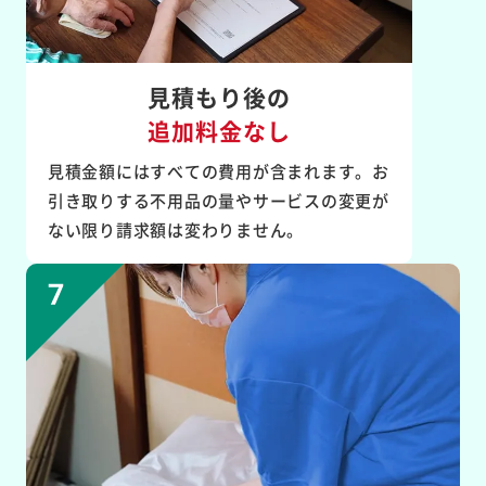
見積もり後の
追加料金なし
見積金額にはすべての費用が含まれます。お
引き取りする不用品の量やサービスの変更が
ない限り請求額は変わりません。