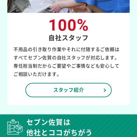
100%
自社スタッフ
不用品の引き取り作業やそれに付随するご依頼は
すべてセブン佐賀の自社スタッフが対応します。
専任担当制だからご要望やご事情なども安心して
ご相談いただけます。
スタッフ紹介
セブン佐賀は
他社とココがちがう