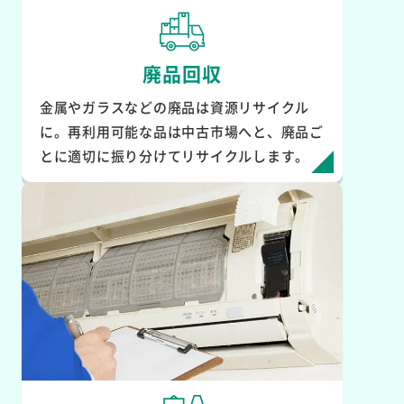
廃品回収
金属やガラスなどの廃品は資源リサイクル
に。再利用可能な品は中古市場へと、廃品ご
とに適切に振り分けてリサイクルします。