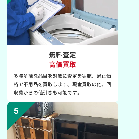
無料査定
高価買取
多種多様な品目を対象に査定を実施、適正価
格で不用品を買取します。現金買取の他、回
収費からの値引きも可能です。