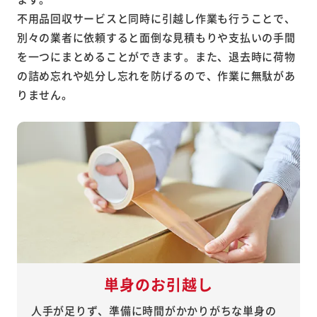
不用品回収サービスと同時に引越し作業も行うことで、
別々の業者に依頼すると面倒な見積もりや支払いの手間
を一つにまとめることができます。また、退去時に荷物
の詰め忘れや処分し忘れを防げるので、作業に無駄があ
りません。
単身のお引越し
人手が足りず、準備に時間がかかりがちな単身の