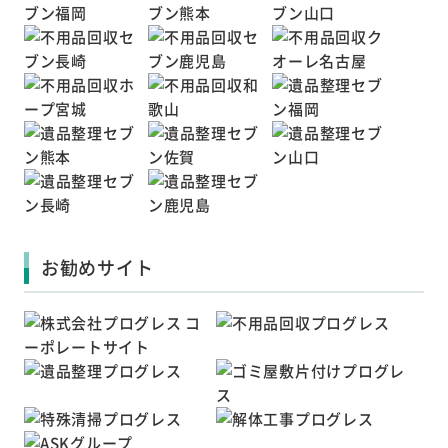
お勧めサイト