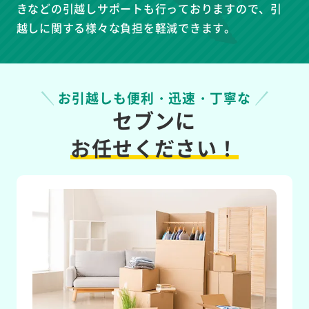
きなどの引越しサポートも行っておりますので、引
越しに関する様々な負担を軽減できます。
お引越しも便利・迅速・丁寧な
セブンに
お任せください！