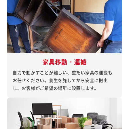
家具移動・運搬
自力で動かすことが難しい、重たい家具の運搬も
お任せください。養生を施してから安全に搬出
し、お客様がご希望の場所に設置します。