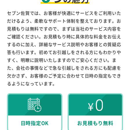
セブン佐賀では、お客様が快適にサービスをご利用いた
だけるよう、柔軟なサポート体制を整えております。お
見積もりは無料ですので、まずは当社のサービス内容を
ご確認ください。お見積もり時に具体的な料金をお伝え
するのに加え、詳細なサービス説明やお客様との質疑応
答も行います。初めてお引越しをされる方にもわかりや
すく、明瞭に説明いたしますのでご安心ください。ま
た、会社の事情などで急な引越しをされる方にも配慮を
欠かさず、お客様のご予定に合わせて日時の指定もでき
るようになっています。
日時指定OK
お見積もり無料