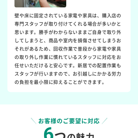
壁や床に固定されている家電や家具は、購入店の
専門スタッフが取り付けてくれる場合が多いかと
思います。勝手がわからないままご自身で取り外
してしまうと、商品や室内を損傷させてしまうお
それがあるため、回収作業で普段から家電や家具
の取り外し作業に慣れているスタッフに対応をお
任せいただけると安心です。新居での配置作業も
スタッフが行いますので、お引越しにかかる労力
の負担を最小限に抑えることができます。
お客様のご要望に対応
6
つ
の魅力