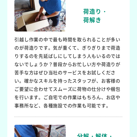
荷造り・
荷解き
引越し作業の中で最も時間を取られることが多い
のが荷造りです。気が重くて、ぎりぎりまで荷造
りするのを先延ばしにしてしまう人もいるのでは
ないでしょうか？普段からお忙しい方や荷造りが
苦手な方はぜひ当社のサービスをお試しくださ
い。確かなスキルを持ったスタッフが、お客様の
ご要望に合わせてスムーズに荷物の仕分けや梱包
を行います。ご自宅での作業はもちろん、お店や
事務所など、各種施設での作業も可能です。
分解・解体・