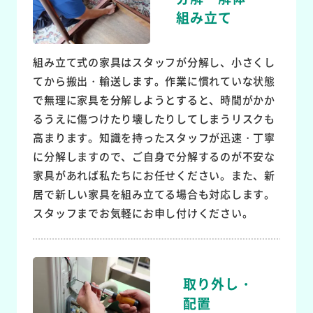
組み立て
組み立て式の家具はスタッフが分解し、小さくし
てから搬出・輸送します。作業に慣れていな状態
で無理に家具を分解しようとすると、時間がかか
るうえに傷つけたり壊したりしてしまうリスクも
高まります。知識を持ったスタッフが迅速・丁寧
に分解しますので、ご自身で分解するのが不安な
家具があれば私たちにお任せください。また、新
居で新しい家具を組み立てる場合も対応します。
スタッフまでお気軽にお申し付けください。
取り外し・
配置