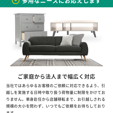
多用なニーズにお応えします
ご家庭から法人まで幅広く対応
当社ではあらゆるお客様のご依頼に対応できるよう、引
越しを実施する日時や取り扱う荷物量に制限をかけてお
りません。単身赴任から店舗移転まで、お引越しされる
規模の大小を問わず、いつでもご依頼をお待ちしており
ます。