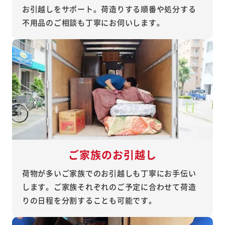
お引越しをサポート。荷造りする順番や処分する
不用品のご相談も丁寧にお伺いします。
ご家族のお引越し
荷物が多いご家族でのお引越しも丁寧にお手伝い
します。ご家族それぞれのご予定に合わせて荷造
りの日程を分割することも可能です。