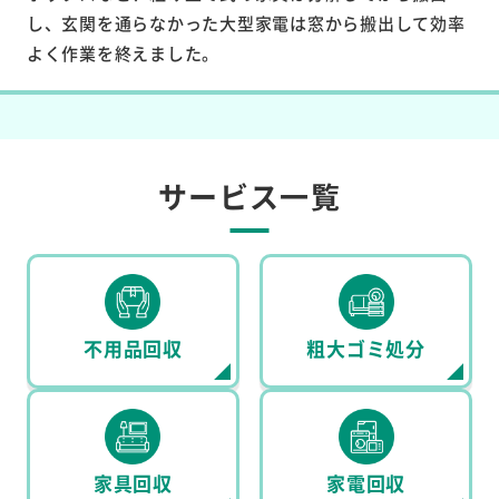
し、玄関を通らなかった大型家電は窓から搬出して効率
よく作業を終えました。
サービス一覧
不用品回収
粗大ゴミ処分
家具回収
家電回収