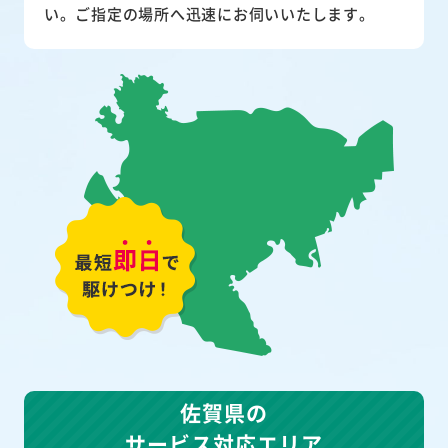
い。ご指定の場所へ迅速にお伺いいたします。
佐賀県の
サービス対応エリア