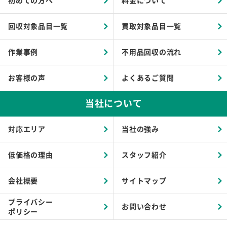
初めての方へ
料金について
回収対象品目一覧
買取対象品目一覧
作業事例
不用品回収の流れ
お客様の声
よくあるご質問
当社について
対応エリア
当社の強み
低価格の理由
スタッフ紹介
会社概要
サイトマップ
プライバシー
お問い合わせ
ポリシー