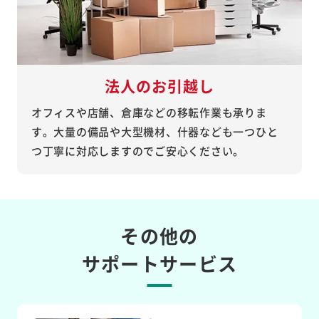
法人のお引越し
オフィスや店舗、倉庫などの移転作業も承りま
す。大量の備品や大型機材、什器なども一つひと
つ丁寧に対応しますのでご安心ください。
その他の
サポートサービス