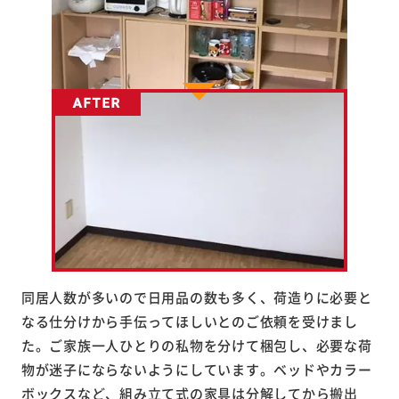
同居人数が多いので日用品の数も多く、荷造りに必要と
なる仕分けから手伝ってほしいとのご依頼を受けまし
た。ご家族一人ひとりの私物を分けて梱包し、必要な荷
物が迷子にならないようにしています。ベッドやカラー
ボックスなど、組み立て式の家具は分解してから搬出