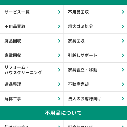
サービス一覧
不用品回収
不用品買取
粗大ゴミ処分
廃品回収
家具回収
家電回収
引越しサポート
リフォーム・
家具組立・移動
ハウスクリーニング
遺品整理
不動産売却
解体工事
法人のお客様向け
不用品について