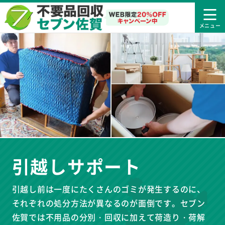
引越しサポート
引越し前は一度にたくさんのゴミが発生するのに、
それぞれの処分方法が異なるのが面倒です。セブン
佐賀では不用品の分別・回収に加えて荷造り・荷解