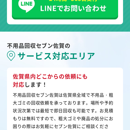
不用品回収セブン佐賀の
サービス対応エリア
佐賀県内どこからの依頼にも
対応
します！
不用品回収セブン佐賀は佐賀県全域で不用品・粗
大ゴミの回収依頼を承っております。場所や予約
状況次第では最短で即日回収も可能です。お見積
もりは無料ですので、粗大ゴミや廃品の処分にお
困りの際はお気軽にセブン佐賀にご相談くださ