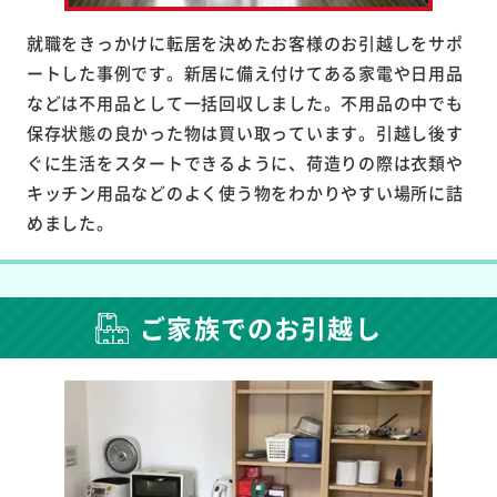
就職をきっかけに転居を決めたお客様のお引越しをサポ
ートした事例です。新居に備え付けてある家電や日用品
などは不用品として一括回収しました。不用品の中でも
保存状態の良かった物は買い取っています。引越し後す
ぐに生活をスタートできるように、荷造りの際は衣類や
キッチン用品などのよく使う物をわかりやすい場所に詰
めました。
ご家族でのお引越し