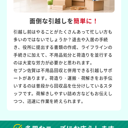
面倒な引越しを
簡単に！
引越し前はやることがたくさんあって忙しい方も
多いのではないでしょうか？退去や入居の手続
き、役所に提出する書類の作成、ライフラインの
手続きに加えて、不用品処分と荷造りを並行する
のは大変な労力が必要かと思われます。
セブン佐賀は不用品回収と併用できる引越しサポ
ートがあります。荷造り・運搬・荷解きをお手伝
いするのは普段から回収品を仕分けしているスタ
ッフです。荷解きしやすい詰め方などもお伝えし
つつ、迅速に作業を終えられます。