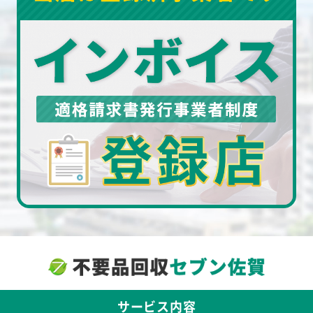
サービス内容