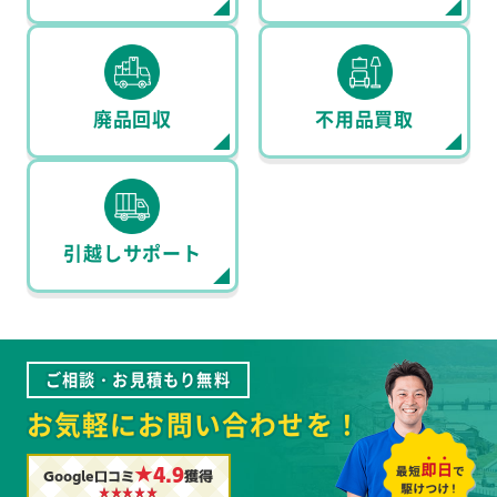
廃品回収
不用品買取
引越しサポート
ご相談・お見積もり無料
お気軽にお問い合わせを！
★4.9
Google口コミ
獲得