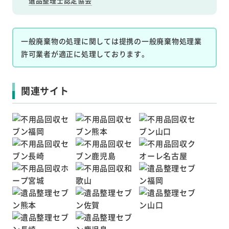
遺品整理士認定協会
一般廃棄物の処理に関しては提携の一般廃棄物処理業
許可業者が適正に処理しております。
関連サイト