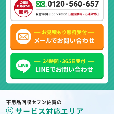
不用品回収セブン佐賀の
サービス対応エリア