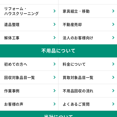
リフォーム・
家具組立・移動
ハウスクリーニング
遺品整理
不動産売却
解体工事
法人のお客様向け
不用品について
初めての方へ
料金について
回収対象品目一覧
買取対象品目一覧
作業事例
不用品回収の流れ
お客様の声
よくあるご質問
当社について