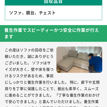
回収品目
ソファ、鏡台、チェスト
養生作業でスピーディーかつ安全に作業が行え
ます
この度はソファの回収をご依
頼いただき、誠にありがとう
ございました。 ソファはサ
イズが大きく、壁や床を傷つ
けるリスクがあるため、事前
にしっかりと養生作業を行いました。 特に、廊下や玄関
周りを丁寧に保護したことで、搬出も素早く、スムーズ
に進めることができました。 「丁寧な養生作業のおかげ
で安心できました」と喜んでいただけました。養生作業