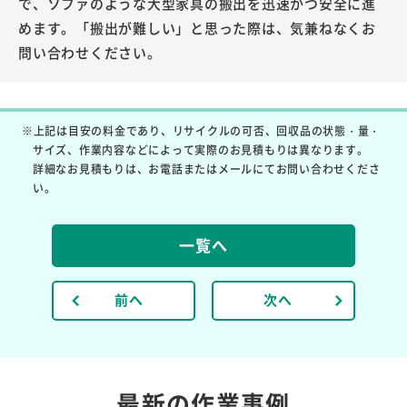
で、ソファのような大型家具の搬出を迅速かつ安全に進
めます。「搬出が難しい」と思った際は、気兼ねなくお
問い合わせください。
※上記は目安の料金であり、リサイクルの可否、回収品の状態・量・
サイズ、作業内容などによって実際のお見積もりは異なります。
詳細なお見積もりは、お電話またはメールにてお問い合わせくださ
い。
一覧へ
前へ
次へ
最新の作業事例