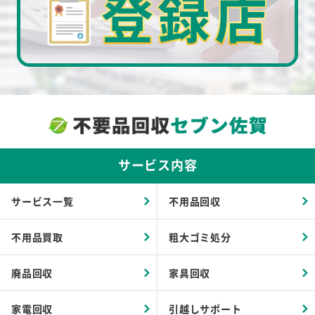
サービス内容
サービス一覧
不用品回収
不用品買取
粗大ゴミ処分
廃品回収
家具回収
家電回収
引越しサポート