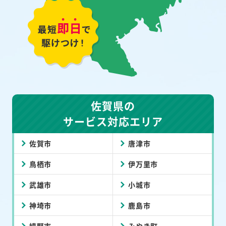
佐賀県の
サービス対応エリア
佐賀市
唐津市
鳥栖市
伊万里市
武雄市
小城市
神埼市
鹿島市