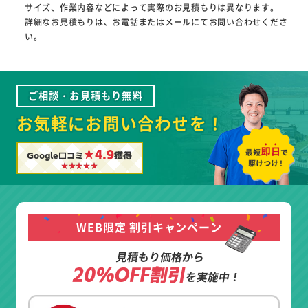
サイズ、作業内容などによって実際のお見積もりは異なります。
詳細なお見積もりは、お電話またはメールにてお問い合わせくださ
い。
ご相談・お見積もり無料
お気軽にお問い合わせを！
★4.9
Google口コミ
獲得
WEB限定 割引キャンペーン
見積もり価格から
20%OFF割引
を実施中！