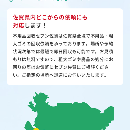
佐賀県内どこからの依頼にも
対応
します！
不用品回収セブン佐賀は佐賀県全域で不用品・粗
大ゴミの回収依頼を承っております。場所や予約
状況次第では最短で即日回収も可能です。お見積
もりは無料ですので、粗大ゴミや廃品の処分にお
困りの際はお気軽にセブン佐賀にご相談くださ
い。ご指定の場所へ迅速にお伺いいたします。