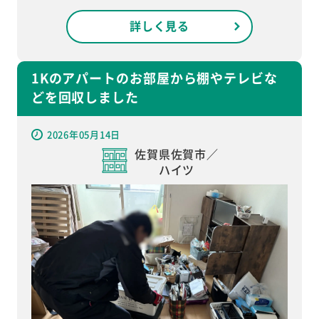
詳しく見る
1Kのアパートのお部屋から棚やテレビな
どを回収しました
2026年05月14日
佐賀県佐賀市／
ハイツ