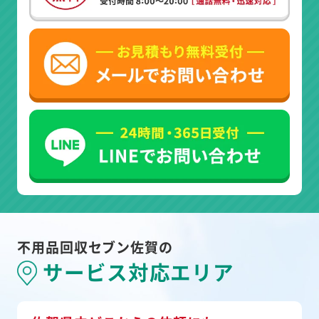
不用品回収セブン佐賀の
サービス対応エリア