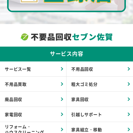
サービス内容
サービス一覧
不用品回収
不用品買取
粗大ゴミ処分
廃品回収
家具回収
家電回収
引越しサポート
リフォーム・
家具組立・移動
ハウスクリーニング