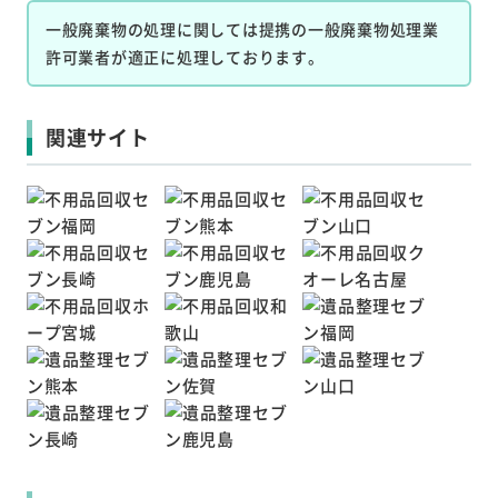
一般廃棄物の処理に関しては提携の一般廃棄物処理業
許可業者が適正に処理しております。
関連サイト