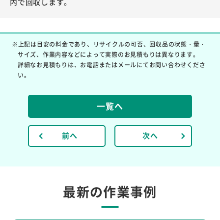
内で回収します。
※上記は目安の料金であり、リサイクルの可否、回収品の状態・量・
サイズ、作業内容などによって実際のお見積もりは異なります。
詳細なお見積もりは、お電話またはメールにてお問い合わせくださ
い。
一覧へ
前へ
次へ
最新の作業事例