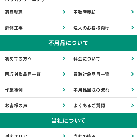
遺品整理
不動産売却
解体工事
法人のお客様向け
不用品について
初めての方へ
料金について
回収対象品目一覧
買取対象品目一覧
作業事例
不用品回収の流れ
お客様の声
よくあるご質問
当社について
対応エリア
当社の強み