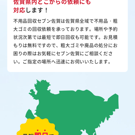
佐賀県内どこからの依頼にも
対応
します！
不用品回収セブン佐賀は佐賀県全域で不用品・粗
大ゴミの回収依頼を承っております。場所や予約
状況次第では最短で即日回収も可能です。お見積
もりは無料ですので、粗大ゴミや廃品の処分にお
困りの際はお気軽にセブン佐賀にご相談くださ
い。ご指定の場所へ迅速にお伺いいたします。